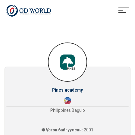
Pines academy
Philippines Baguio
Үүсгэн байгуулсан:
2001