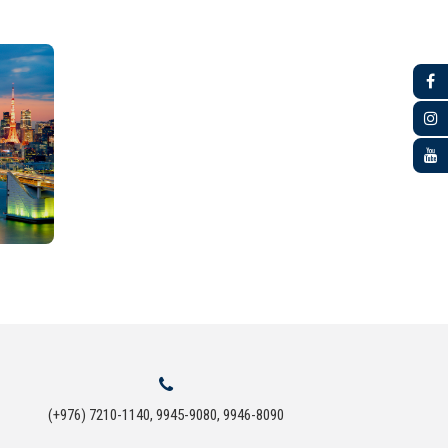
(+976) 7210-1140, 9945-9080, 9946-8090