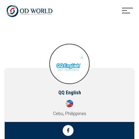
QQ English
Cebu, Philippines