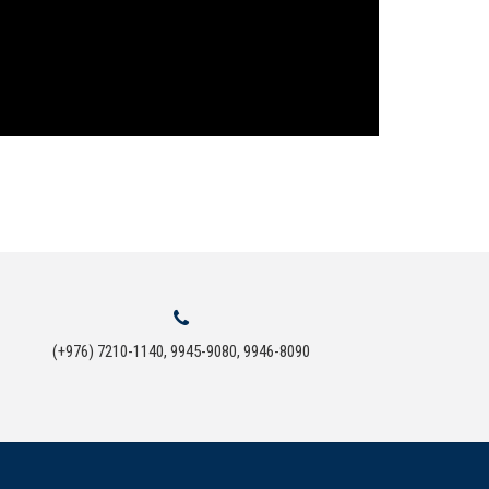
(+976) 7210-1140, 9945-9080, 9946-8090