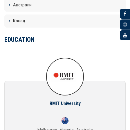
Австрали
Канад
EDUCATION
RMIT University