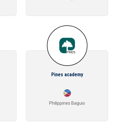
Pines academy
Philippines Baguio