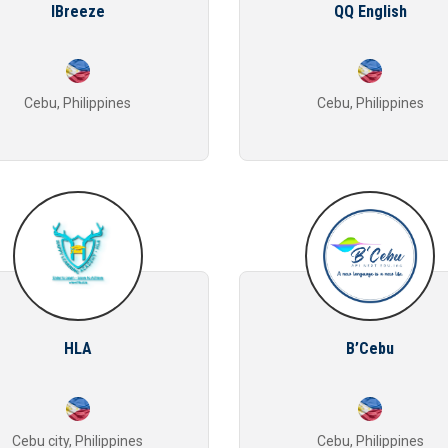
IBreeze
QQ English
Cebu, Philippines
Cebu, Philippines
HLA
B’Cebu
Cebu city, Philippines
Cebu, Philippines