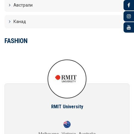
Австрали
Канад
FASHION
RMIT University