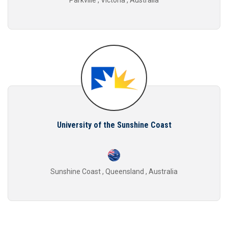
Parkville , Victoria , Australia
University of the Sunshine Coast
Sunshine Coast , Queensland , Australia