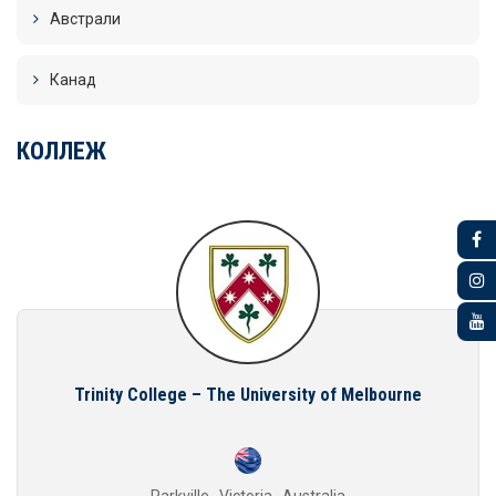
Австрали
Канад
КОЛЛЕЖ
Trinity College – The University of Melbourne