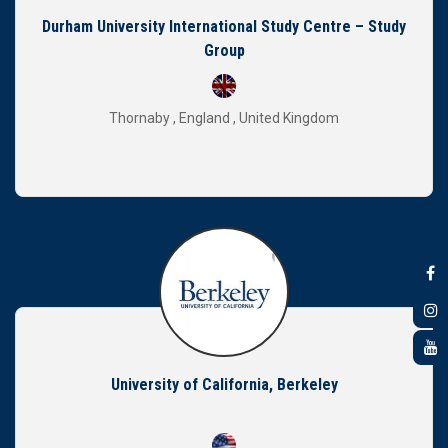
Durham University International Study Centre – Study
Group
Thornaby , England , United Kingdom
University of California, Berkeley