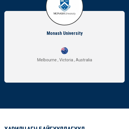
Monash University
Melbourne , Victoria , Australia