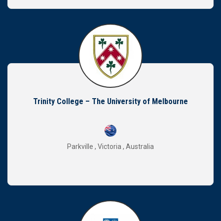
Trinity College – The University of Melbourne
Parkville , Victoria , Australia