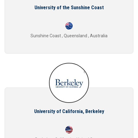
University of the Sunshine Coast
Sunshine Coast , Queensland , Australia
University of California, Berkeley