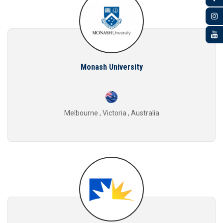
Monash University
Melbourne , Victoria , Australia