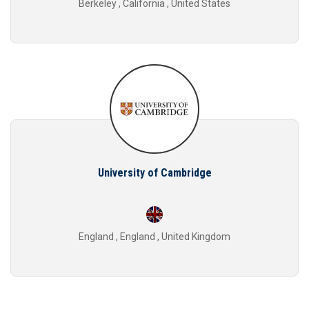
Berkeley , California , United States
University of Cambridge
England , England , United Kingdom