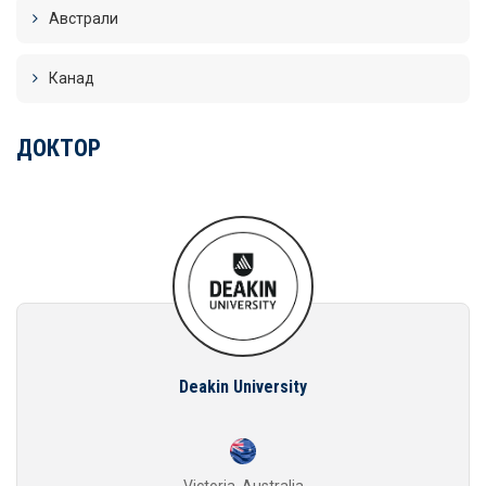
Австрали
Канад
ДОКТОР
Deakin University