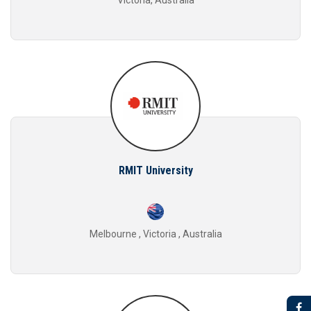
Victoria, Australia
RMIT University
Melbourne , Victoria , Australia